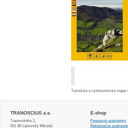
Turistická a cykloturistická mapa
TRANOSCIUS a.s.
E-shop
Tranovského 1,
Prepravné podmienky
031 80 Liptovský Mikuláš
Reklamačné podmien