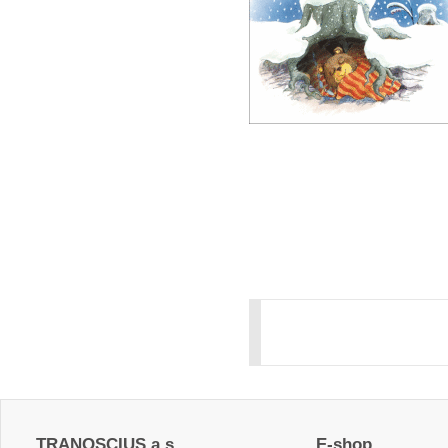
TRANOSCIUS a.s.
E-shop