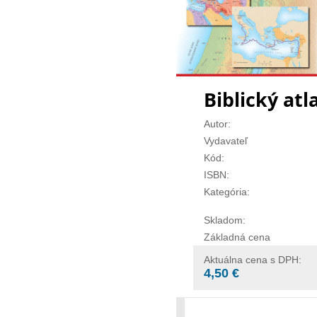
Biblický atl
Autor:
Vydavateľ
Kód:
ISBN:
Kategória:
Skladom:
Základná cena
Aktuálna cena s DPH:
4,50 €